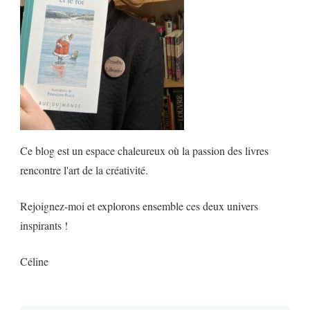
Ce blog est un espace chaleureux où la passion des livres
rencontre l'art de la créativité.
Rejoignez-moi et explorons ensemble ces deux univers
inspirants !
Céline