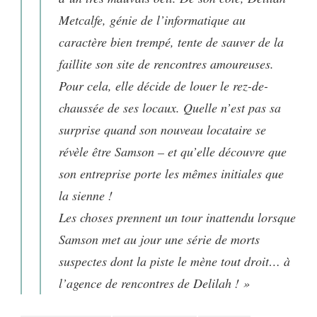
Metcalfe, génie de l’informatique au
caractère bien trempé, tente de sauver de la
faillite son site de rencontres amoureuses.
Pour cela, elle décide de louer le rez-de-
chaussée de ses locaux. Quelle n’est pas sa
surprise quand son nouveau locataire se
révèle être Samson – et qu’elle découvre que
son entreprise porte les mêmes initiales que
la sienne !
Les choses prennent un tour inattendu lorsque
Samson met au jour une série de morts
suspectes dont la piste le mène tout droit… à
l’agence de rencontres de Delilah ! »