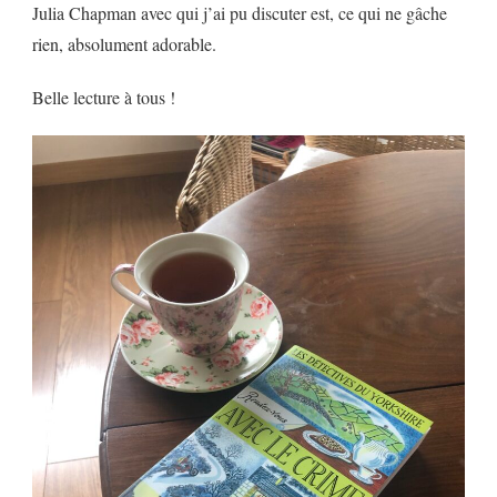
Julia Chapman avec qui j’ai pu discuter est, ce qui ne gâche
rien, absolument adorable.
Belle lecture à tous !