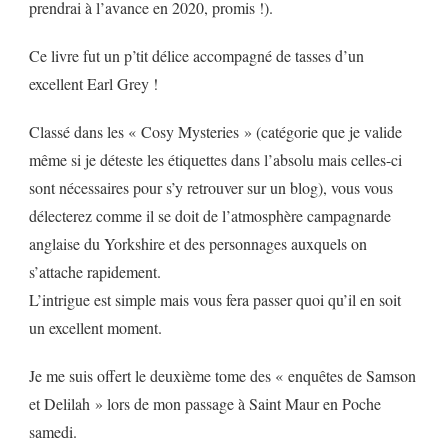
prendrai à l’avance en 2020, promis !).
Ce livre fut un p’tit délice accompagné de tasses d’un
excellent Earl Grey !
Classé dans les « Cosy Mysteries » (catégorie que je valide
même si je déteste les étiquettes dans l’absolu mais celles-ci
sont nécessaires pour s’y retrouver sur un blog), vous vous
délecterez comme il se doit de l’atmosphère campagnarde
anglaise du Yorkshire et des personnages auxquels on
s’attache rapidement.
L’intrigue est simple mais vous fera passer quoi qu’il en soit
un excellent moment.
Je me suis offert le deuxième tome des « enquêtes de Samson
et Delilah » lors de mon passage à Saint Maur en Poche
samedi.