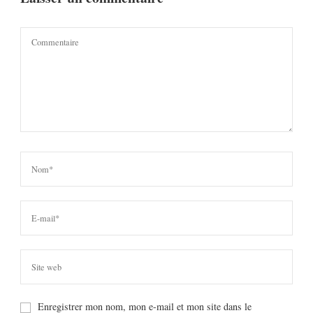
Enregistrer mon nom, mon e-mail et mon site dans le