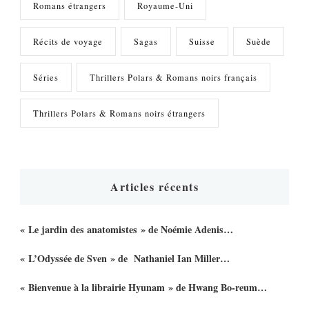
Romans étrangers
Royaume-Uni
Récits de voyage
Sagas
Suisse
Suède
Séries
Thrillers Polars & Romans noirs français
Thrillers Polars & Romans noirs étrangers
Articles récents
« Le jardin des anatomistes » de Noémie Adenis…
« L’Odyssée de Sven » de Nathaniel Ian Miller…
« Bienvenue à la librairie Hyunam » de Hwang Bo-reum…