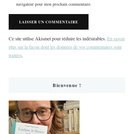
navigateur pour mon prochain commentaire.
Ce site utilise Akismet pour réduire les indésirables.
En savoir
plus sur la façon dont les données de vos commentaires sont
traitées
.
Bienvenue !