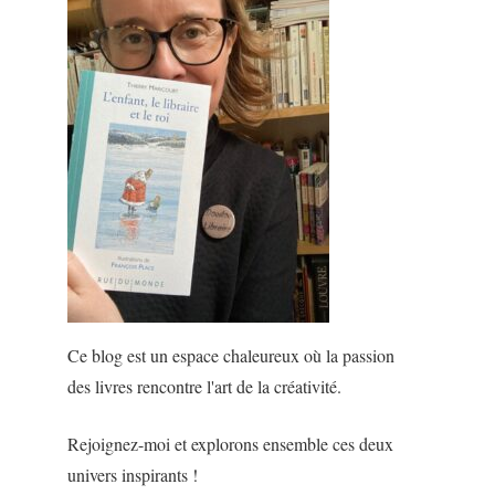
Ce blog est un espace chaleureux où la passion
des livres rencontre l'art de la créativité.
Rejoignez-moi et explorons ensemble ces deux
univers inspirants !