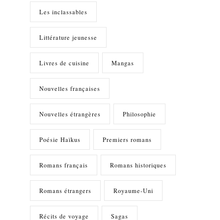
Les inclassables
Littérature jeunesse
Livres de cuisine
Mangas
Nouvelles françaises
Nouvelles étrangères
Philosophie
Poésie Haïkus
Premiers romans
Romans français
Romans historiques
Romans étrangers
Royaume-Uni
Récits de voyage
Sagas