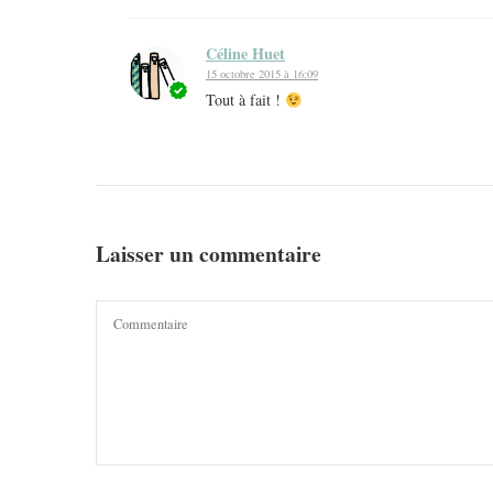
Céline Huet
15 octobre 2015 à 16:09
Tout à fait !
Laisser un commentaire