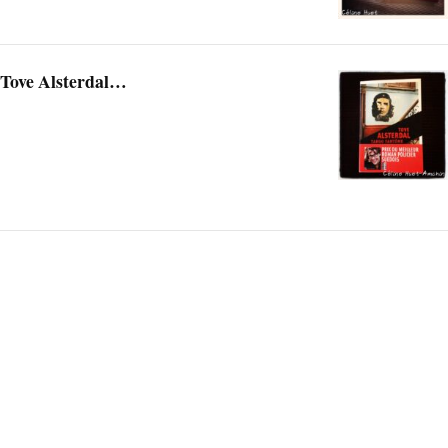
 Tove Alsterdal…