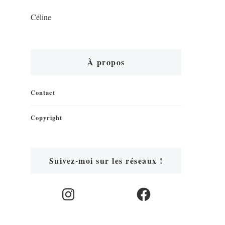
Céline
À propos
Contact
Copyright
Suivez-moi sur les réseaux !
Instagram
Facebook