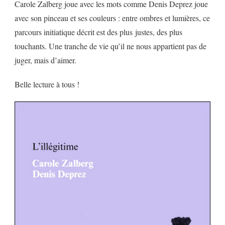
Carole Zalberg joue avec les mots comme Denis Deprez joue
avec son pinceau et ses couleurs : entre ombres et lumières, ce
parcours initiatique décrit est des plus justes, des plus
touchants. Une tranche de vie qu’il ne nous appartient pas de
juger, mais d’aimer.
Belle lecture à tous !