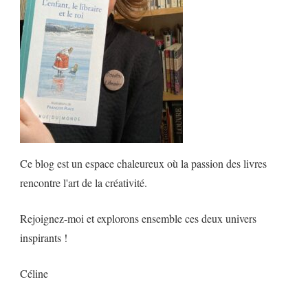
Ce blog est un espace chaleureux où la passion des livres
rencontre l'art de la créativité.
Rejoignez-moi et explorons ensemble ces deux univers
inspirants !
Céline