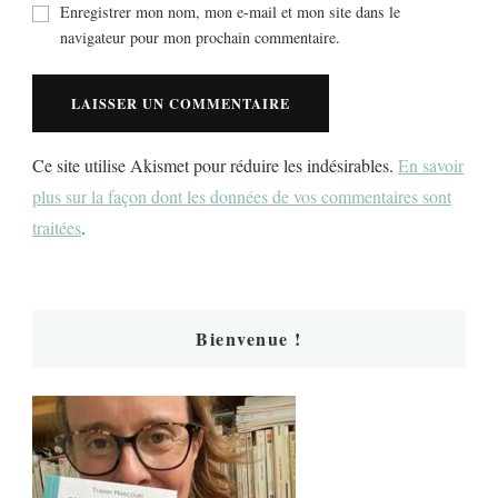
Enregistrer mon nom, mon e-mail et mon site dans le
navigateur pour mon prochain commentaire.
Ce site utilise Akismet pour réduire les indésirables.
En savoir
plus sur la façon dont les données de vos commentaires sont
traitées
.
Bienvenue !