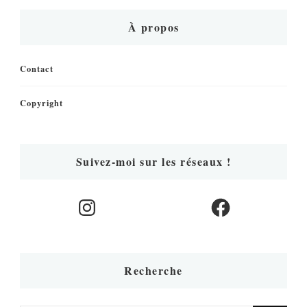
À propos
Contact
Copyright
Suivez-moi sur les réseaux !
Instagram
Facebook
Recherche