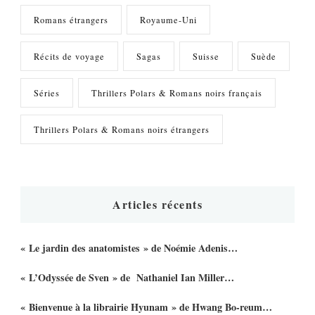
Romans étrangers
Royaume-Uni
Récits de voyage
Sagas
Suisse
Suède
Séries
Thrillers Polars & Romans noirs français
Thrillers Polars & Romans noirs étrangers
Articles récents
« Le jardin des anatomistes » de Noémie Adenis…
« L’Odyssée de Sven » de Nathaniel Ian Miller…
« Bienvenue à la librairie Hyunam » de Hwang Bo-reum…