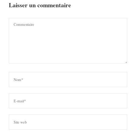
Laisser un commentaire