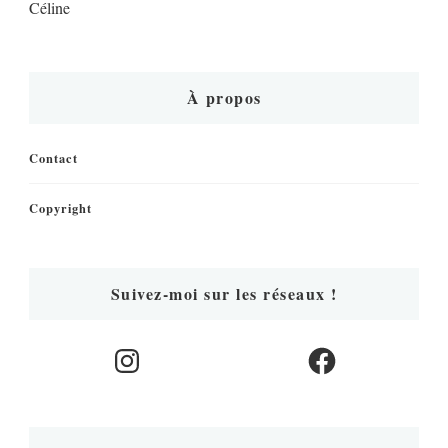
Céline
À propos
Contact
Copyright
Suivez-moi sur les réseaux !
Instagram
Facebook