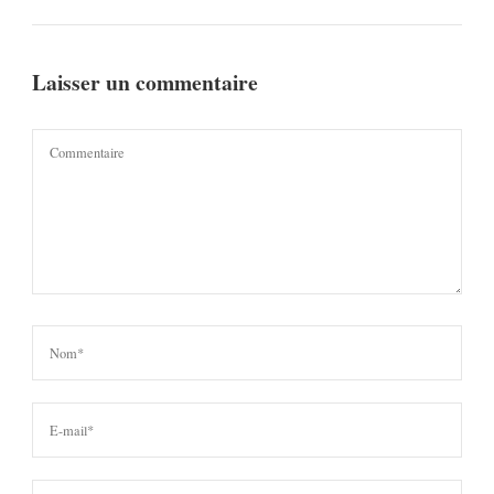
Laisser un commentaire