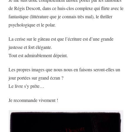
de Régis Descott, dans ce huis-clos complexe qui flirte avec le
fantastique (littérature que je connais très mal), le thriller
psychologique et le polar.
La cerise sur le gâteau est que l’écriture est d’une grande
justesse et fort élégante.
Tout est admirablement dépeint.
Les propres images que nous nous en faisons seront-elles un
jour portées sur grand écran ?
Le livre s’y prête…
Je recommande vivement !