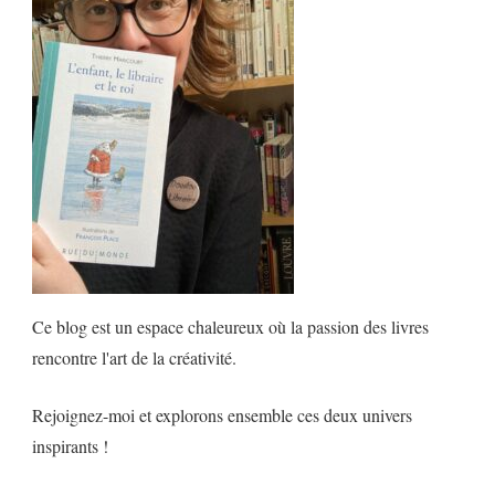
Ce blog est un espace chaleureux où la passion des livres
rencontre l'art de la créativité.
Rejoignez-moi et explorons ensemble ces deux univers
inspirants !