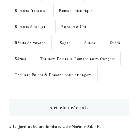
Romans français
Romans historiques
Romans étrangers
Royaume-Uni
Récits de voyage
Sagas
Suisse
Suède
Séries
Thrillers Polars & Romans noirs français
Thrillers Polars & Romans noirs étrangers
Articles récents
« Le jardin des anatomistes » de Noémie Adenis…