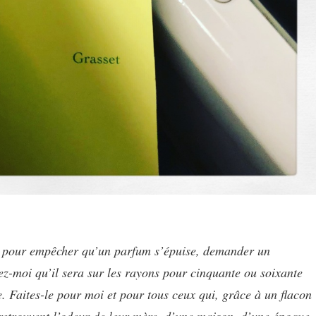
s pour empêcher qu’un parfum s’épuise, demander un
ez-moi qu’il sera sur les rayons pour cinquante ou soixante
te. Faites-le pour moi et pour tous ceux qui, grâce à un flacon