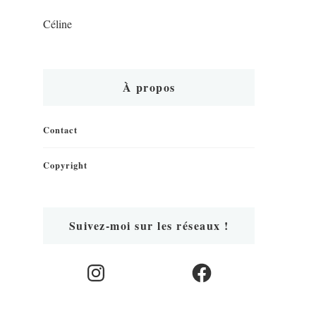
Céline
À propos
Contact
Copyright
Suivez-moi sur les réseaux !
Instagram
Facebook