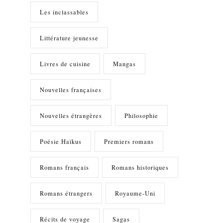
Les inclassables
Littérature jeunesse
Livres de cuisine
Mangas
Nouvelles françaises
Nouvelles étrangères
Philosophie
Poésie Haïkus
Premiers romans
Romans français
Romans historiques
Romans étrangers
Royaume-Uni
Récits de voyage
Sagas