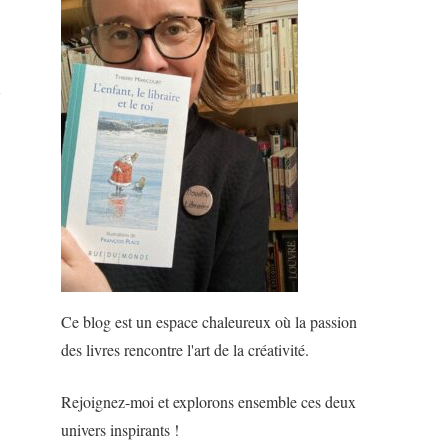
Ce blog est un espace chaleureux où la passion
des livres rencontre l'art de la créativité.
Rejoignez-moi et explorons ensemble ces deux
univers inspirants !