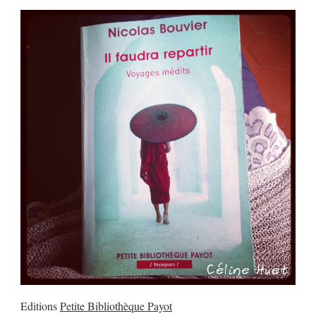
Editions
Petite Bibliothèque Payot