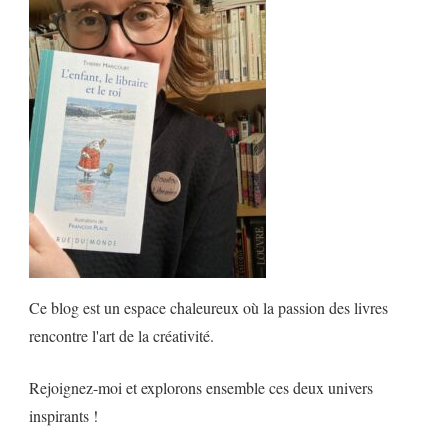
Ce blog est un espace chaleureux où la passion des livres
rencontre l'art de la créativité.
Rejoignez-moi et explorons ensemble ces deux univers
inspirants !