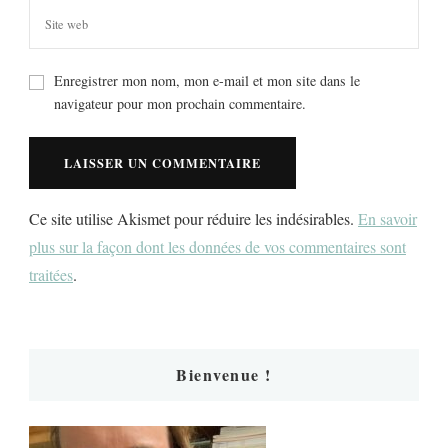
Enregistrer mon nom, mon e-mail et mon site dans le
navigateur pour mon prochain commentaire.
Ce site utilise Akismet pour réduire les indésirables.
En savoir
plus sur la façon dont les données de vos commentaires sont
traitées
.
Bienvenue !