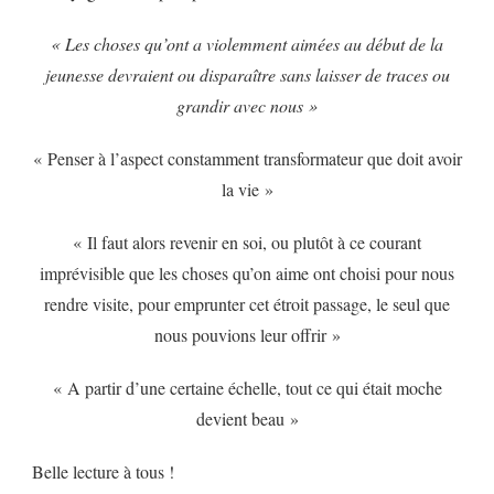
« Les choses qu’ont a violemment aimées au début de la
jeunesse devraient ou disparaître sans laisser de traces ou
grandir avec nous »
« Penser à l’aspect constamment transformateur que doit avoir
la vie »
« Il faut alors revenir en soi, ou plutôt à ce courant
imprévisible que les choses qu’on aime ont choisi pour nous
rendre visite, pour emprunter cet étroit passage, le seul que
nous pouvions leur offrir »
« A partir d’une certaine échelle, tout ce qui était moche
devient beau »
Belle lecture à tous !