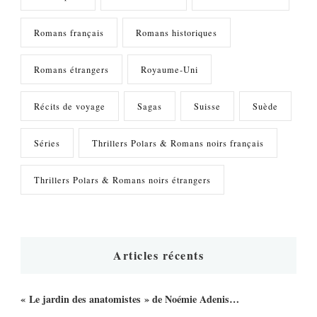
Romans français
Romans historiques
Romans étrangers
Royaume-Uni
Récits de voyage
Sagas
Suisse
Suède
Séries
Thrillers Polars & Romans noirs français
Thrillers Polars & Romans noirs étrangers
Articles récents
« Le jardin des anatomistes » de Noémie Adenis…