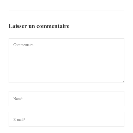
Laisser un commentaire