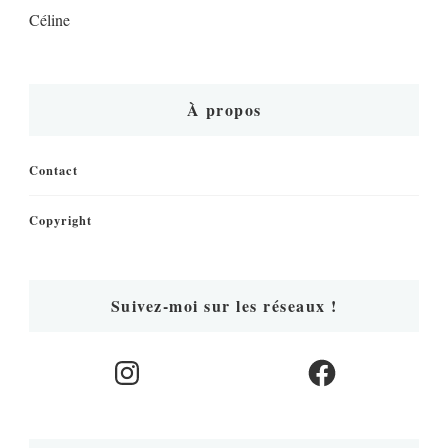
Céline
À propos
Contact
Copyright
Suivez-moi sur les réseaux !
Instagram
Facebook