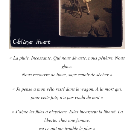
« La pluie. Incessante. Qui nous dévaste, nous pénètre. Nous
glace.
Nous recouvre de boue, sans espoir de sécher »
« Je pense à mon vélo resté dans le wagon. A la mort qui,
pour cette fois, n’a pas voulu de moi »
« J’aime les filles à bicyclette. Elles incarnent la liberté. La
liberté, chez une femme,
est ce qui me trouble le plus »