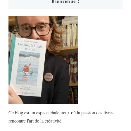
Bienvenue !
Ce blog est un espace chaleureux où la passion des livres
rencontre l'art de la créativité.