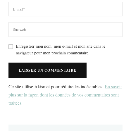
Enregistrer mon nom, mon e-mail et mon site dans le
navigateur pour mon prochain commentaire.
Ce site utilise Akismet pour réduire les indésirables.
En savoir
plus sur la façon dont les données de vos commentaires sont
traitées
.