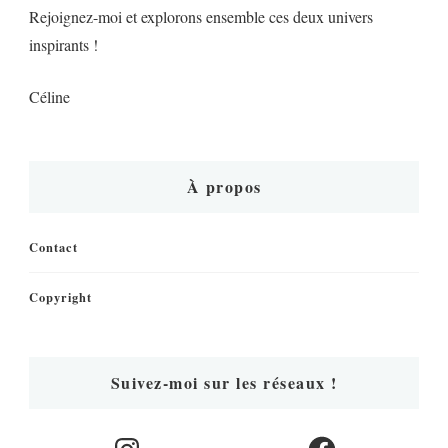
Rejoignez-moi et explorons ensemble ces deux univers
inspirants !
Céline
À propos
Contact
Copyright
Suivez-moi sur les réseaux !
Instagram
Facebook