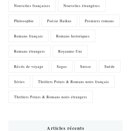
Nouvelles françaises
Nouvelles étrangères
Philosophie
Poésie Haïkus
Premiers romans
Romans français
Romans historiques
Romans étrangers
Royaume-Uni
Récits de voyage
Sagas
Suisse
Suède
Séries
Thrillers Polars & Romans noirs français
Thrillers Polars & Romans noirs étrangers
Articles récents