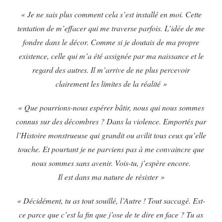
« Je ne sais plus comment cela s’est installé en moi. Cette
tentation de m’effacer qui me traverse parfois. L’idée de me
fondre dans le décor. Comme si je doutais de ma propre
existence, celle qui m’a été assignée par ma naissance et le
regard des autres. Il m’arrive de ne plus percevoir
clairement les limites de la réalité »
« Que pourrions-nous espérer bâtir, nous qui nous sommes
connus sur des décombres ? Dans la violence. Emportés par
l’Histoire monstrueuse qui grandit ou avilit tous ceux qu’elle
touche. Et pourtant je ne parviens pas à me convaincre que
nous sommes sans avenir. Vois-tu, j’espère encore.
Il est dans ma nature de résister »
« Décidément, tu as tout souillé, l’Autre ! Tout saccagé. Est-
ce parce que c’est la fin que j’ose de te dire en face ? Tu as