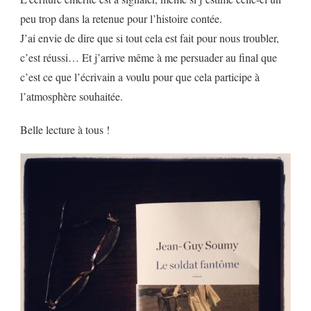
peu trop dans la retenue pour l’histoire contée.
J’ai envie de dire que si tout cela est fait pour nous troubler,
c’est réussi… Et j’arrive même à me persuader au final que
c’est ce que l’écrivain a voulu pour que cela participe à
l’atmosphère souhaitée.
Belle lecture à tous !