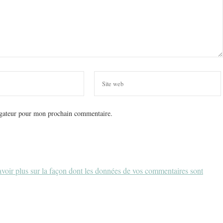
igateur pour mon prochain commentaire.
voir plus sur la façon dont les données de vos commentaires sont