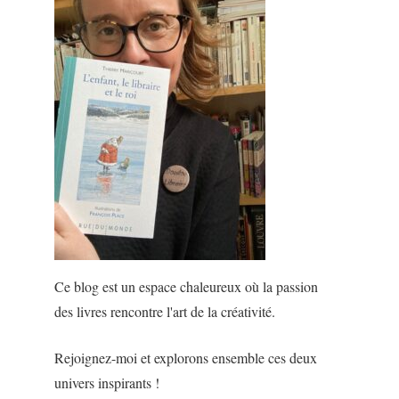
Ce blog est un espace chaleureux où la passion
des livres rencontre l'art de la créativité.
Rejoignez-moi et explorons ensemble ces deux
univers inspirants !