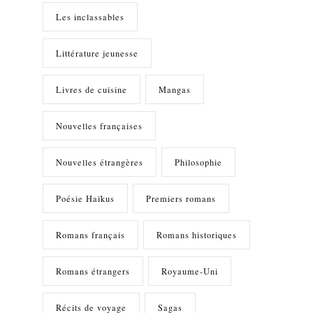
Les inclassables
Littérature jeunesse
Livres de cuisine
Mangas
Nouvelles françaises
Nouvelles étrangères
Philosophie
Poésie Haïkus
Premiers romans
Romans français
Romans historiques
Romans étrangers
Royaume-Uni
Récits de voyage
Sagas