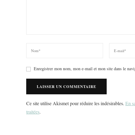
Enregistrer mon nom, mon e-mail et mon site dans le nav
Ce site utilise Akismet pour réduire les indésirables.
En sa
traitées
.