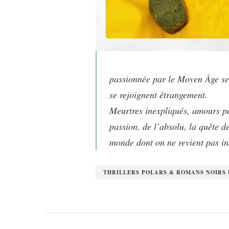
passionnée par le Moyen Âge se 
se rejoignent étrangement.
Meurtres inexpliqués, amours pé
passion, de l’absolu, la quête 
monde dont on ne revient pas i
THRILLERS POLARS & ROMANS NOIRS