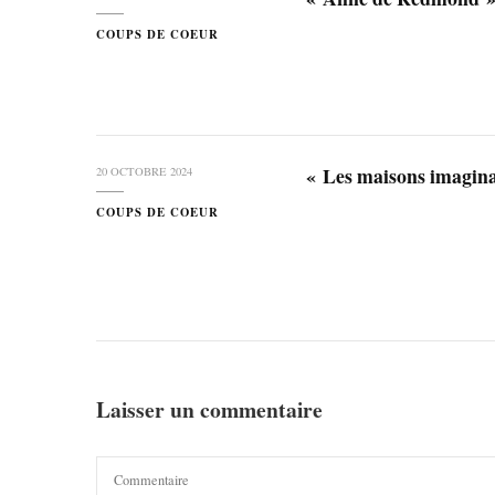
COUPS DE COEUR
« Les maisons imagin
20 OCTOBRE 2024
COUPS DE COEUR
Laisser un commentaire