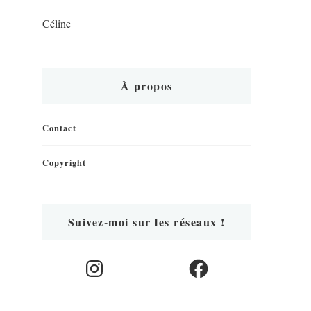
Céline
À propos
Contact
Copyright
Suivez-moi sur les réseaux !
Instagram
Facebook