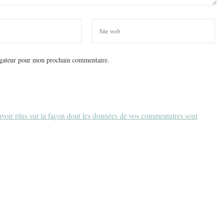
igateur pour mon prochain commentaire.
voir plus sur la façon dont les données de vos commentaires sont