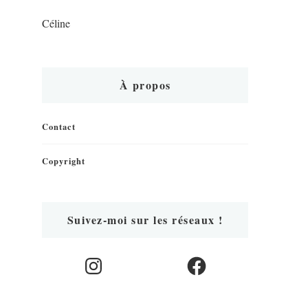
Céline
À propos
Contact
Copyright
Suivez-moi sur les réseaux !
Instagram
Facebook