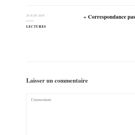
« Correspondance pas
28 JUIN 2018
LECTURES
Laisser un commentaire