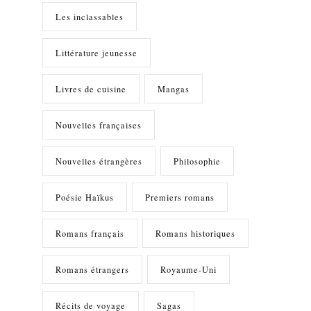
Les inclassables
Littérature jeunesse
Livres de cuisine
Mangas
Nouvelles françaises
Nouvelles étrangères
Philosophie
Poésie Haïkus
Premiers romans
Romans français
Romans historiques
Romans étrangers
Royaume-Uni
Récits de voyage
Sagas