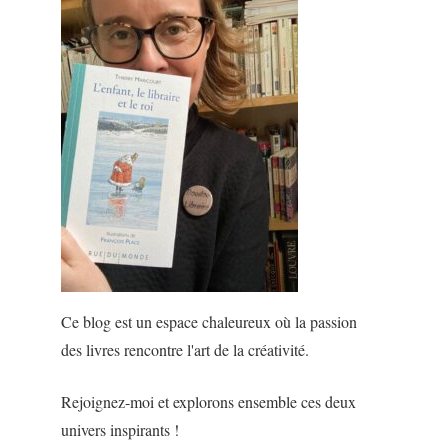
Ce blog est un espace chaleureux où la passion
des livres rencontre l'art de la créativité.
Rejoignez-moi et explorons ensemble ces deux
univers inspirants !