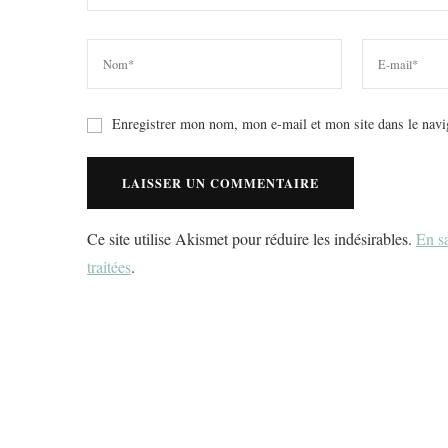
Enregistrer mon nom, mon e-mail et mon site dans le nav
Ce site utilise Akismet pour réduire les indésirables.
En sa
traitées
.