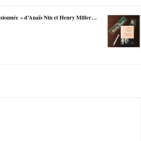
sionnée » d’Anaïs Nin et Henry Miller…