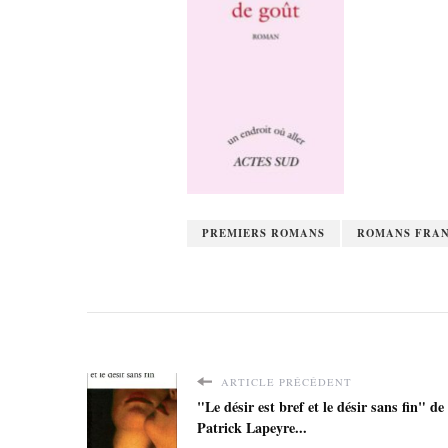
PREMIERS ROMANS
ROMANS FRAN
ARTICLE PRÉCÉDENT
"Le désir est bref et le désir sans fin" de
Patrick Lapeyre...