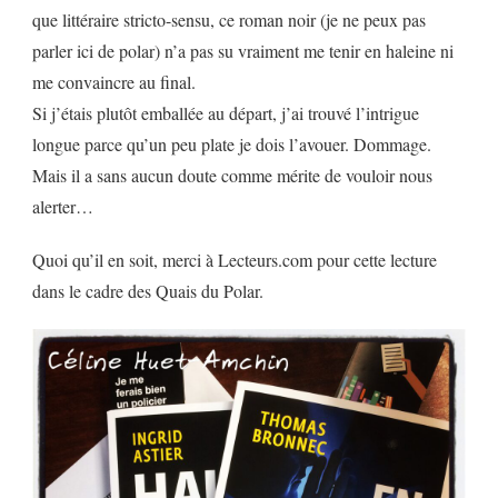
que littéraire stricto-sensu, ce roman noir (je ne peux pas
parler ici de polar) n’a pas su vraiment me tenir en haleine ni
me convaincre au final.
Si j’étais plutôt emballée au départ, j’ai trouvé l’intrigue
longue parce qu’un peu plate je dois l’avouer. Dommage.
Mais il a sans aucun doute comme mérite de vouloir nous
alerter…
Quoi qu’il en soit, merci à Lecteurs.com pour cette lecture
dans le cadre des Quais du Polar.