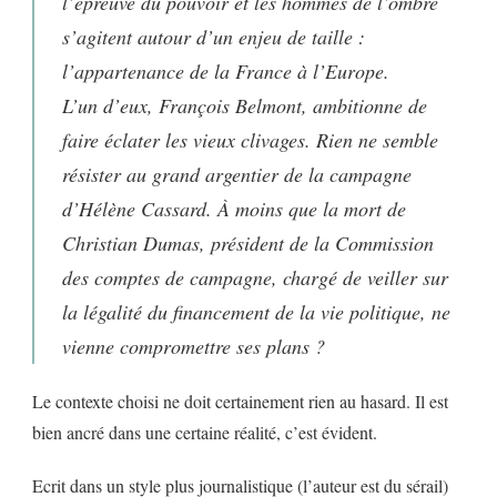
l’épreuve du pouvoir et les hommes de l’ombre
s’agitent autour d’un enjeu de taille :
l’appartenance de la France à l’Europe.
L’un d’eux, François Belmont, ambitionne de
faire éclater les vieux clivages. Rien ne semble
résister au grand argentier de la campagne
d’Hélène Cassard. À moins que la mort de
Christian Dumas, président de la Commission
des comptes de campagne, chargé de veiller sur
la légalité du financement de la vie politique, ne
vienne compromettre ses plans ?
Le contexte choisi ne doit certainement rien au hasard. Il est
bien ancré dans une certaine réalité, c’est évident.
Ecrit dans un style plus journalistique (l’auteur est du sérail)