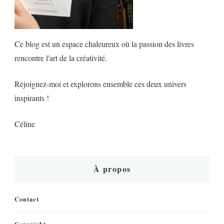
Ce blog est un espace chaleureux où la passion des livres
rencontre l'art de la créativité.
Rejoignez-moi et explorons ensemble ces deux univers
inspirants !
Céline
À propos
Contact
Copyright