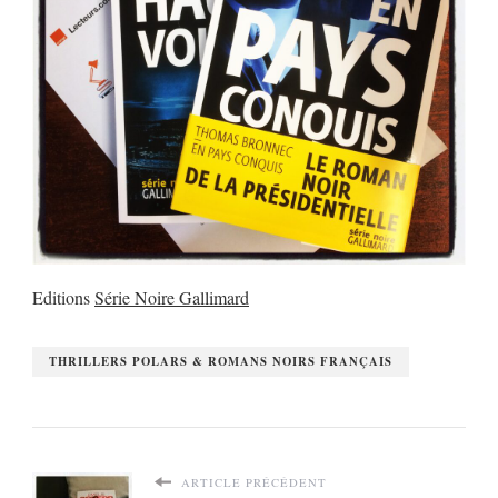
Editions
Série Noire Gallimard
THRILLERS POLARS & ROMANS NOIRS FRANÇAIS
ARTICLE PRÉCÉDENT