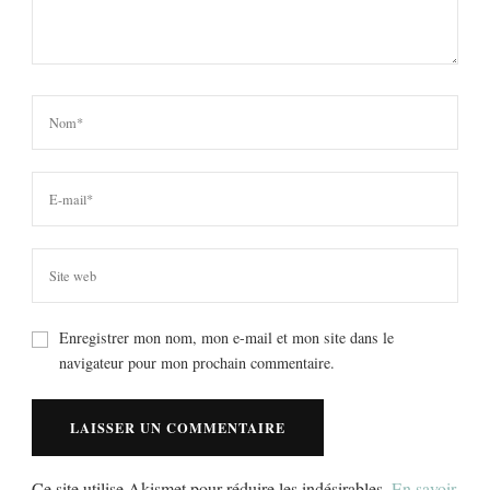
Enregistrer mon nom, mon e-mail et mon site dans le
navigateur pour mon prochain commentaire.
Ce site utilise Akismet pour réduire les indésirables.
En savoir