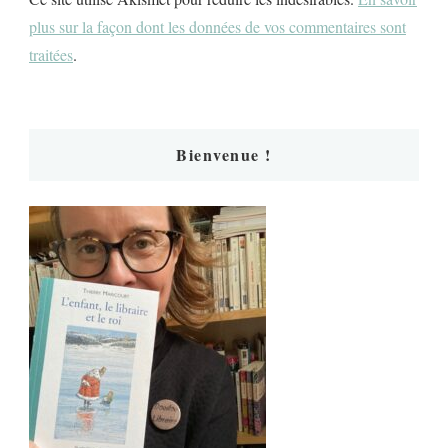
plus sur la façon dont les données de vos commentaires sont
traitées
.
Bienvenue !