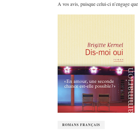
A vos avis, puisque celui-ci n’engage qu
ROMANS FRANÇAIS