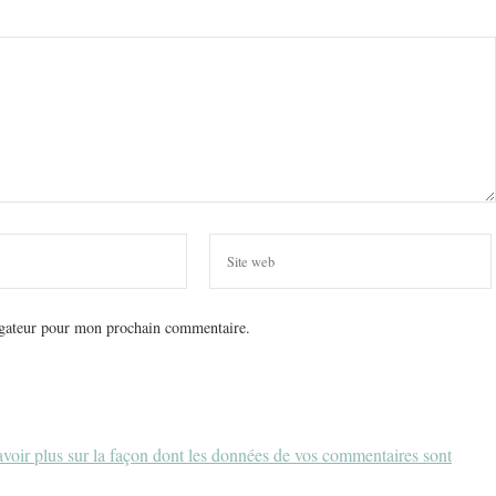
igateur pour mon prochain commentaire.
voir plus sur la façon dont les données de vos commentaires sont