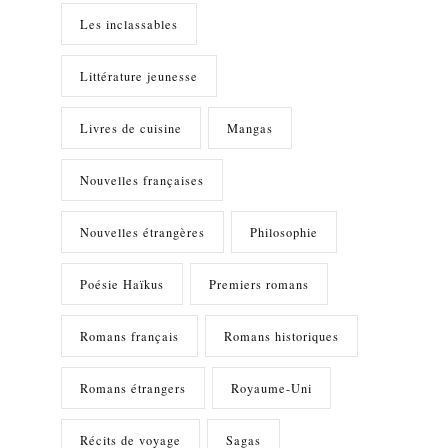
Les inclassables
Littérature jeunesse
Livres de cuisine
Mangas
Nouvelles françaises
Nouvelles étrangères
Philosophie
Poésie Haïkus
Premiers romans
Romans français
Romans historiques
Romans étrangers
Royaume-Uni
Récits de voyage
Sagas