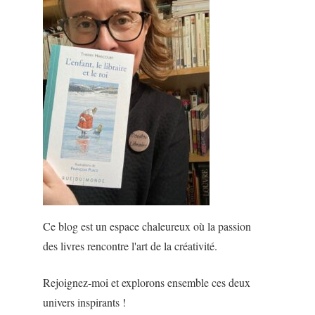
Ce blog est un espace chaleureux où la passion
des livres rencontre l'art de la créativité.
Rejoignez-moi et explorons ensemble ces deux
univers inspirants !