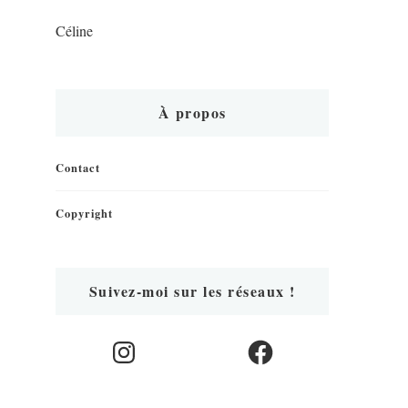
Céline
À propos
Contact
Copyright
Suivez-moi sur les réseaux !
Instagram
Facebook