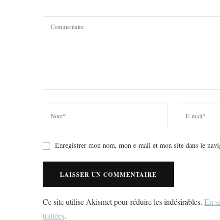
Enregistrer mon nom, mon e-mail et mon site dans le nav
Ce site utilise Akismet pour réduire les indésirables.
En sa
traitées
.