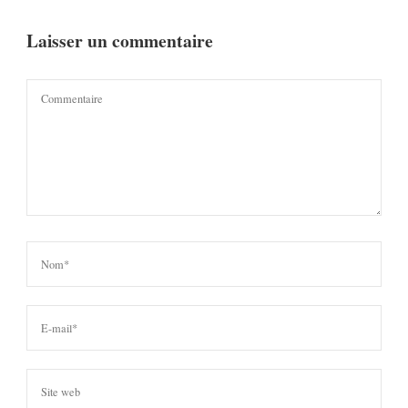
Laisser un commentaire