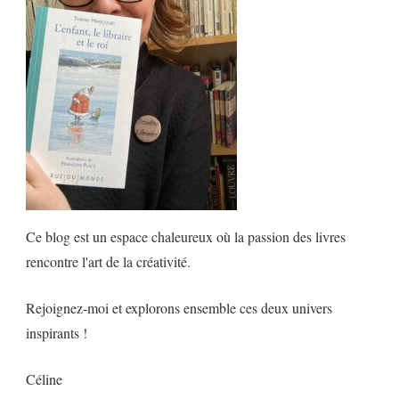
Ce blog est un espace chaleureux où la passion des livres
rencontre l'art de la créativité.
Rejoignez-moi et explorons ensemble ces deux univers
inspirants !
Céline