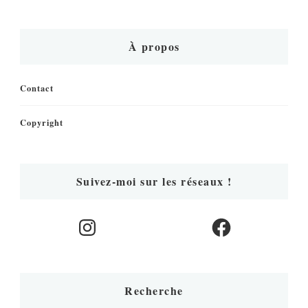
À propos
Contact
Copyright
Suivez-moi sur les réseaux !
Instagram
Facebook
Recherche