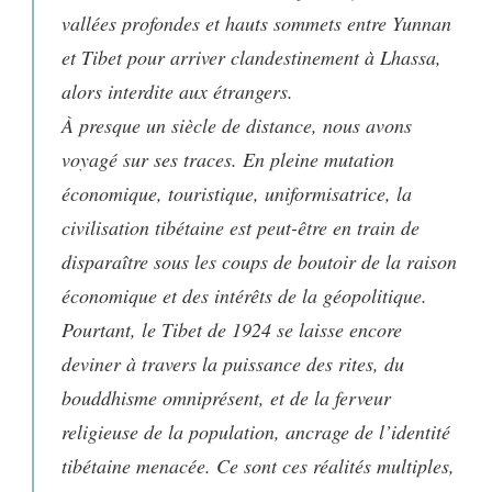
vallées profondes et hauts sommets entre Yunnan
et Tibet pour arriver clandestinement à Lhassa,
alors interdite aux étrangers.
À presque un siècle de distance, nous avons
voyagé sur ses traces. En pleine mutation
économique, touristique, uniformisatrice, la
civilisation tibétaine est peut-être en train de
disparaître sous les coups de boutoir de la raison
économique et des intérêts de la géopolitique.
Pourtant, le Tibet de 1924 se laisse encore
deviner à travers la puissance des rites, du
bouddhisme omniprésent, et de la ferveur
religieuse de la population, ancrage de l’identité
tibétaine menacée. Ce sont ces réalités multiples,