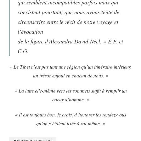
qui semblent incompatibles parfois mais qui
coexistent pourtant, que nous avons tenté de
circonscrire entre le récit de notre voyage et
l’évocation
de la figure d’Alexandra David-Néel. » É.F. et
C.G.
« Le Tibet n’est pas tant une région qu’un itinéraire intérieur,
un trésor enfoui en chacun de nous. »
« La lutte elle-même vers les sommets suffit à remplir un
coeur d’homme. »
« Il est toujours bon, je crois, d’honorer les rendez-vous
qu’on s’étaient fixés à soi-même. »