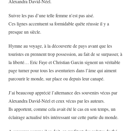
Alexandra David-Néel.
Suivre les pas d’une telle femme n’est pas aisé.
Ces lignes accentuent sa formidable quête réussie il y a
presque un siècle.
Hymne au voyage, à la découverte de pays avant que les
touristes en prennent trop possession, au fait de se surpasser, à
la liberté… Eric Faye et Christian Garcin signent un véritable
page turner pour tous les aventuriers dans l’âme qui aiment
parcourir le monde, sur place ou depuis leur canapé.
J’ai beaucoup apprécié l’alternance des souvenirs vécus par
Alexandra David-Néel et ceux vécus par les auteurs.
Ils apportent, comme cela avait été le cas en son temps, un
éclairage actualisé très intéressant sur cette partie du monde.