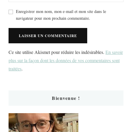
Enregistrer mon nom, mon e-mail et mon site dans le
navigateur pour mon prochain commentaire.
Ce site utilise Akismet pour réduire les indésirables.
En savoir
plus sur la façon dont les données de vos commentaires sont
traitées
.
Bienvenue !