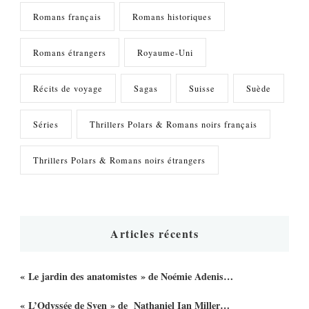
Romans français
Romans historiques
Romans étrangers
Royaume-Uni
Récits de voyage
Sagas
Suisse
Suède
Séries
Thrillers Polars & Romans noirs français
Thrillers Polars & Romans noirs étrangers
Articles récents
« Le jardin des anatomistes » de Noémie Adenis…
« L’Odyssée de Sven » de Nathaniel Ian Miller…