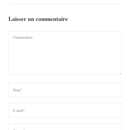
Laisser un commentaire