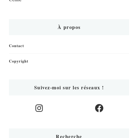
À propos
Contact
Copyright
Suivez-moi sur les réseaux !
Instagram
Facebook
Recherche