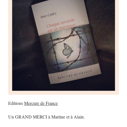
Editions
Mercure de France
Un GRAND MERCI à Martine et à Alain.