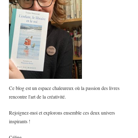
Ce blog est un espace chaleureux où la passion des livres
rencontre l'art de la créativité.
Rejoignez-moi et explorons ensemble ces deux univers
inspirants !
Céline