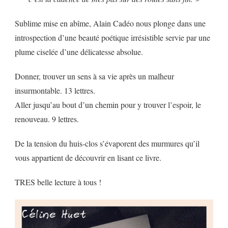
Sublime mise en abîme, Alain Cadéo nous plonge dans une
introspection d’une beauté poétique irrésistible servie par une
plume ciselée d’une délicatesse absolue.
Donner, trouver un sens à sa vie après un malheur
insurmontable. 13 lettres.
Aller jusqu’au bout d’un chemin pour y trouver l’espoir, le
renouveau. 9 lettres.
De la tension du huis-clos s’évaporent des murmures qu’il
vous appartient de découvrir en lisant ce livre.
TRES belle lecture à tous !