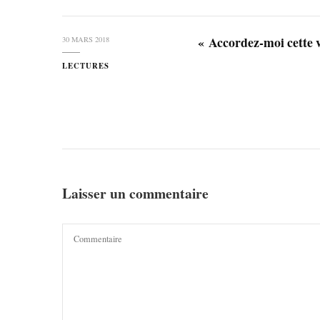
« Accordez-moi cette 
30 MARS 2018
LECTURES
Laisser un commentaire