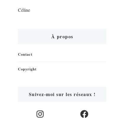
Céline
À propos
Contact
Copyright
Suivez-moi sur les réseaux !
Instagram
Facebook