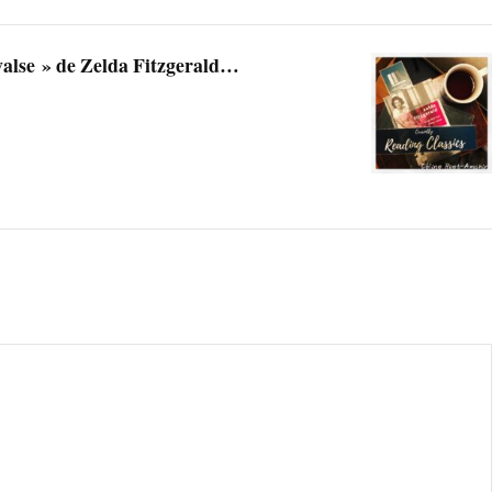
valse » de Zelda Fitzgerald…