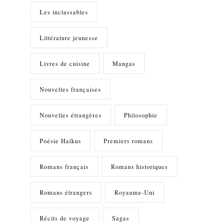
Les inclassables
Littérature jeunesse
Livres de cuisine
Mangas
Nouvelles françaises
Nouvelles étrangères
Philosophie
Poésie Haïkus
Premiers romans
Romans français
Romans historiques
Romans étrangers
Royaume-Uni
Récits de voyage
Sagas