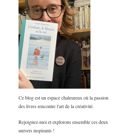
Ce blog est un espace chaleureux où la passion
des livres rencontre l'art de la créativité.
Rejoignez-moi et explorons ensemble ces deux
univers inspirants !