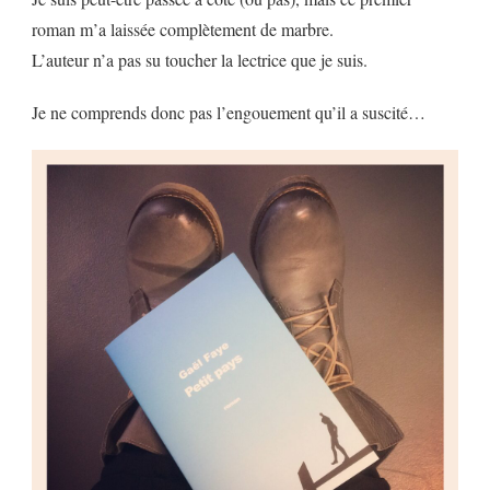
roman m’a laissée complètement de marbre.
L’auteur n’a pas su toucher la lectrice que je suis.
Je ne comprends donc pas l’engouement qu’il a suscité…