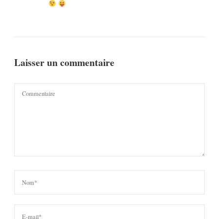
Laisser un commentaire