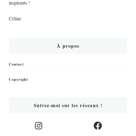
inspirants !
Céline
À propos
Contact
Copyright
Suivez-moi sur les réseaux !
Instagram
Facebook