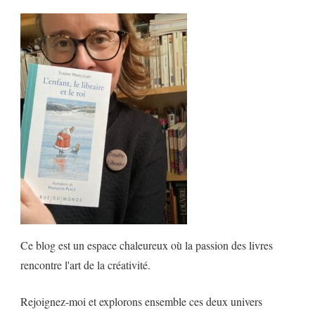
Ce blog est un espace chaleureux où la passion des livres
rencontre l'art de la créativité.
Rejoignez-moi et explorons ensemble ces deux univers