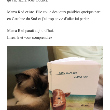
Mama Red existe. Elle coule des jours paisibles quelque part
en Caroline du Sud et j’ai trop envie d’aller lui parler…
Mama Red paraît aujourd’hui.
Lisez-le et vous comprendrez !