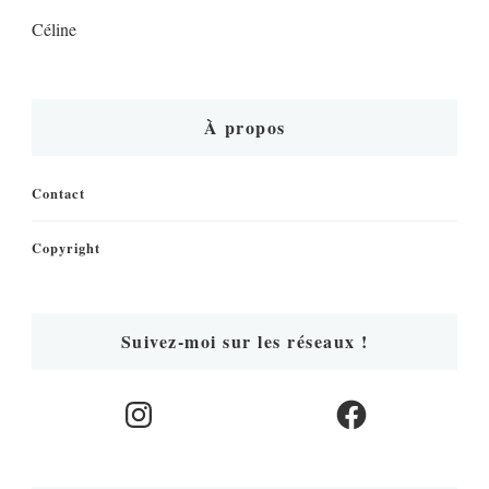
Céline
À propos
Contact
Copyright
Suivez-moi sur les réseaux !
Instagram
Facebook