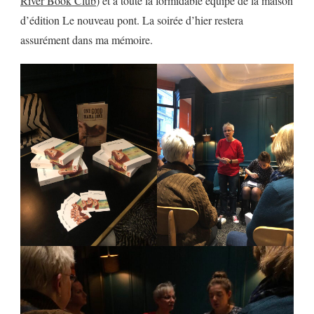
River Book Club
) et à toute la formidable équipe de la maison
d’édition Le nouveau pont. La soirée d’hier restera
assurément dans ma mémoire.