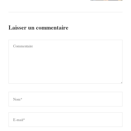
Laisser un commentaire