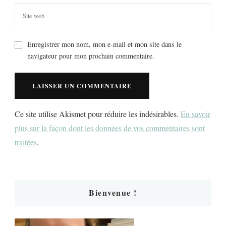
Enregistrer mon nom, mon e-mail et mon site dans le
navigateur pour mon prochain commentaire.
Ce site utilise Akismet pour réduire les indésirables.
En savoir
plus sur la façon dont les données de vos commentaires sont
traitées
.
Bienvenue !