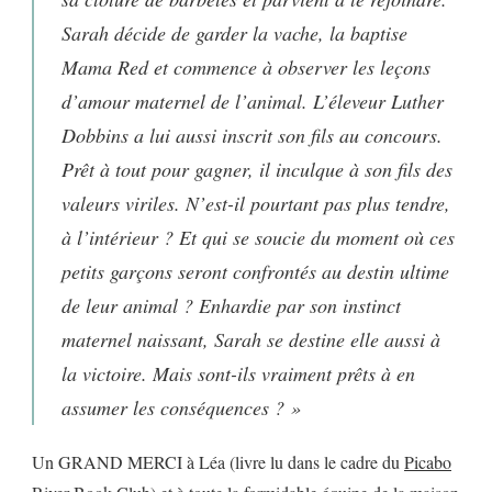
Sarah décide de garder la vache, la baptise
Mama Red et commence à observer les leçons
d’amour maternel de l’animal. L’éleveur Luther
Dobbins a lui aussi inscrit son fils au concours.
Prêt à tout pour gagner, il inculque à son fils des
valeurs viriles. N’est-il pourtant pas plus tendre,
à l’intérieur ? Et qui se soucie du moment où ces
petits garçons seront confrontés au destin ultime
de leur animal ? Enhardie par son instinct
maternel naissant, Sarah se destine elle aussi à
la victoire. Mais sont-ils vraiment prêts à en
assumer les conséquences ? »
Un GRAND MERCI à Léa (livre lu dans le cadre du
Picabo