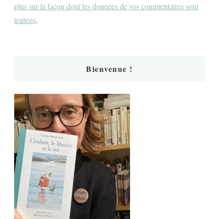
plus sur la façon dont les données de vos commentaires sont
traitées
.
Bienvenue !