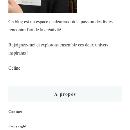
Ce blog est un espace chaleureux où la passion des livres
rencontre l'art de la créativité.
Rejoignez-moi et explorons ensemble ces deux univers
inspirants !
Céline
À propos
Contact
Copyright