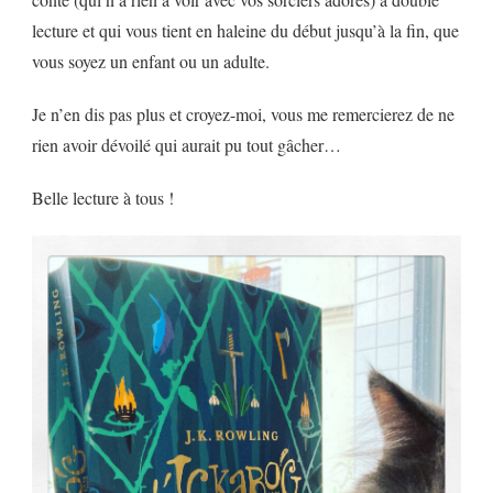
lecture et qui vous tient en haleine du début jusqu’à la fin, que
vous soyez un enfant ou un adulte.
Je n’en dis pas plus et croyez-moi, vous me remercierez de ne
rien avoir dévoilé qui aurait pu tout gâcher…
Belle lecture à tous !