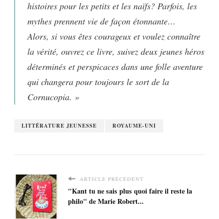
histoires pour les petits et les naïfs? Parfois, les
mythes prennent vie de façon étonnante…
Alors, si vous êtes courageux et voulez connaître
la vérité, ouvrez ce livre, suivez deux jeunes héros
déterminés et perspicaces dans une folle aventure
qui changera pour toujours le sort de la
Cornucopia. »
LITTÉRATURE JEUNESSE
ROYAUME-UNI
ARTICLE PRÉCÉDENT
"Kant tu ne sais plus quoi faire il reste la
philo" de Marie Robert...