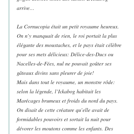
arrive…
La Cornucopia était un petit royaume heureux.
On n’y manquait de rien, le roi portait la plus
élégante des moustaches, et le pays était célèbre
pour ses mets délicieux: Délice-des-Ducs ou
Nacelles-de-Fées, nul ne pouvait goûter ses
gâteaux divins sans pleurer de joie!
Mais dans tout le royaume, un monstre rôde:
selon la légende, l’Ickabog habitait les
Marécages brumeux et froids du nord du pays.
On disait de cette créature qu’elle avait de
formidables pouvoirs et sortait la nuit pour
dévorer les moutons comme les enfants. Des