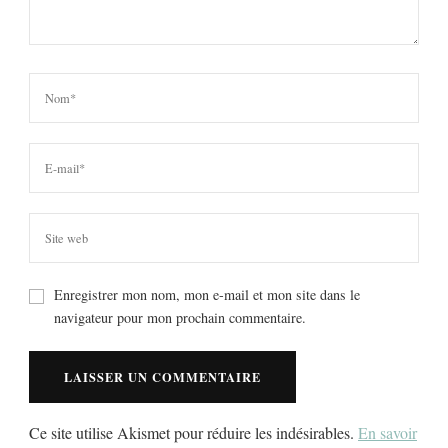
Enregistrer mon nom, mon e-mail et mon site dans le
navigateur pour mon prochain commentaire.
Ce site utilise Akismet pour réduire les indésirables.
En savoir