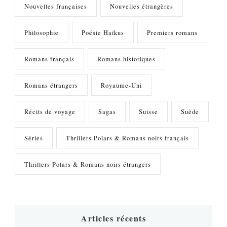
Nouvelles françaises
Nouvelles étrangères
Philosophie
Poésie Haïkus
Premiers romans
Romans français
Romans historiques
Romans étrangers
Royaume-Uni
Récits de voyage
Sagas
Suisse
Suède
Séries
Thrillers Polars & Romans noirs français
Thrillers Polars & Romans noirs étrangers
Articles récents