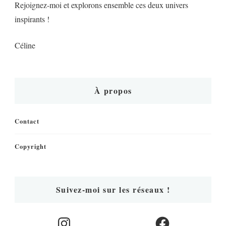
Rejoignez-moi et explorons ensemble ces deux univers
inspirants !
Céline
À propos
Contact
Copyright
Suivez-moi sur les réseaux !
Instagram
Facebook