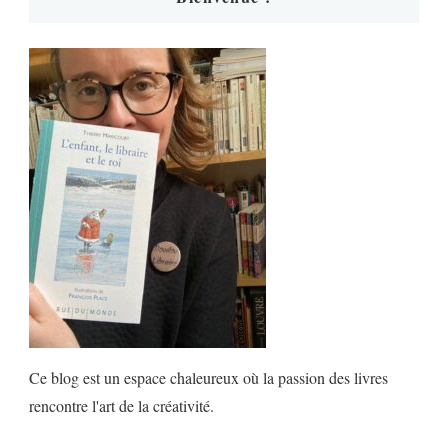
Ce blog est un espace chaleureux où la passion des livres
rencontre l'art de la créativité.