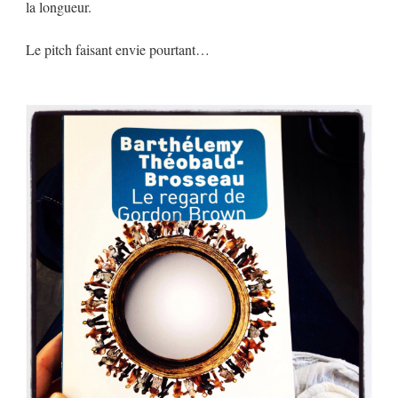
la longueur.
Le pitch faisant envie pourtant…