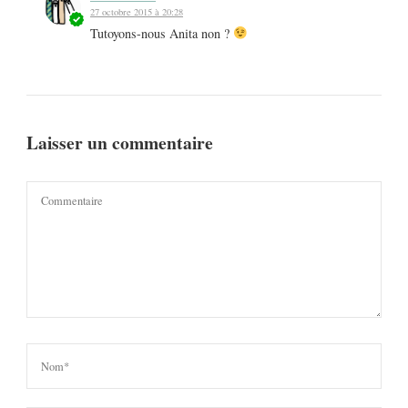
27 octobre 2015 à 20:28
Tutoyons-nous Anita non ?
Laisser un commentaire