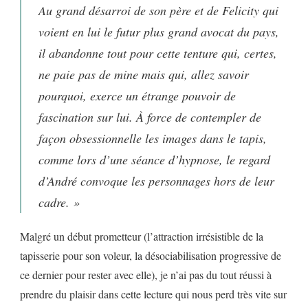
Au grand désarroi de son père et de Felicity qui
voient en lui le futur plus grand avocat du pays,
il abandonne tout pour cette tenture qui, certes,
ne paie pas de mine mais qui, allez savoir
pourquoi, exerce un étrange pouvoir de
fascination sur lui. À force de contempler de
façon obsessionnelle les images dans le tapis,
comme lors d’une séance d’hypnose, le regard
d’André convoque les personnages hors de leur
cadre. »
Malgré un début prometteur (l’attraction irrésistible de la
tapisserie pour son voleur, la désociabilisation progressive de
ce dernier pour rester avec elle), je n’ai pas du tout réussi à
prendre du plaisir dans cette lecture qui nous perd très vite sur