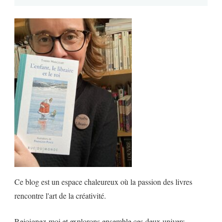
Ce blog est un espace chaleureux où la passion des livres
rencontre l'art de la créativité.
Rejoignez-moi et explorons ensemble ces deux univers