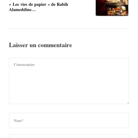
« Les vies de papier » de Rabih
Alameddine…
Laisser un commentaire