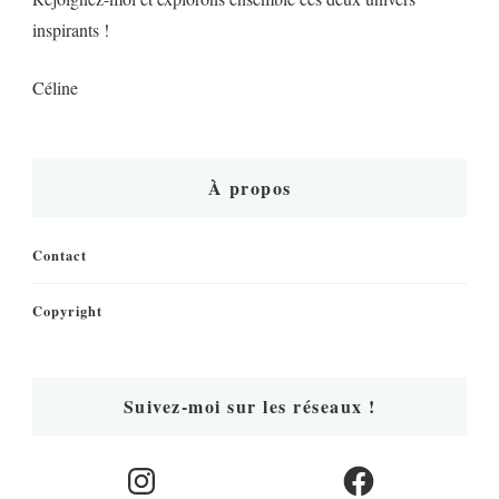
inspirants !
Céline
À propos
Contact
Copyright
Suivez-moi sur les réseaux !
Instagram
Facebook