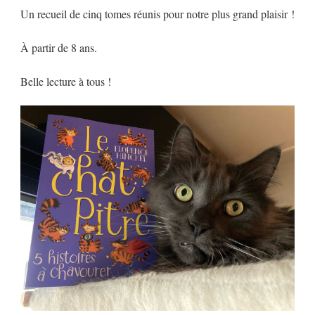
Un recueil de cinq tomes réunis pour notre plus grand plaisir
!
À partir de 8 ans.
Belle lecture à tous !