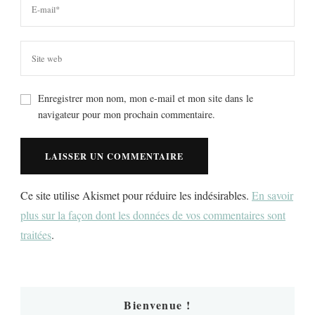
Enregistrer mon nom, mon e-mail et mon site dans le
navigateur pour mon prochain commentaire.
Ce site utilise Akismet pour réduire les indésirables.
En savoir
plus sur la façon dont les données de vos commentaires sont
traitées
.
Bienvenue !