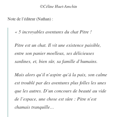
©Céline Huet-Amchin
Note de l’éditeur (Nathan) :
« 5 incroyables aventures du chat Pitre !
Pitre est un chat. Il vit une existence paisible,
entre son panier moelleux, ses délicieuses
sardines, et, bien sûr, sa famille d’humains.
Mais alors qu’il n’aspire qu’à la paix, son calme
est troublé par des aventures plus folles les unes
que les autres. D’un concours de beauté au vide
de l’espace, une chose est sûre : Pitre n’est
chamais tranquille…