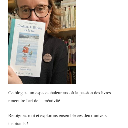
Ce blog est un espace chaleureux où la passion des livres
rencontre l'art de la créativité.
Rejoignez-moi et explorons ensemble ces deux univers
inspirants !