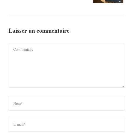
Laisser un commentaire