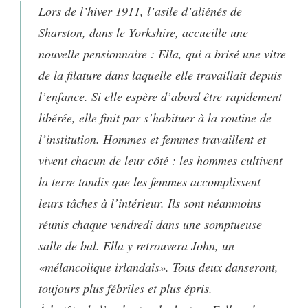
Lors de l’hiver 1911, l’asile d’aliénés de
Sharston, dans le Yorkshire, accueille une
nouvelle pensionnaire : Ella, qui a brisé une vitre
de la filature dans laquelle elle travaillait depuis
l’enfance. Si elle espère d’abord être rapidement
libérée, elle finit par s’habituer à la routine de
l’institution. Hommes et femmes travaillent et
vivent chacun de leur côté : les hommes cultivent
la terre tandis que les femmes accomplissent
leurs tâches à l’intérieur. Ils sont néanmoins
réunis chaque vendredi dans une somptueuse
salle de bal. Ella y retrouvera John, un
«mélancolique irlandais». Tous deux danseront,
toujours plus fébriles et plus épris.