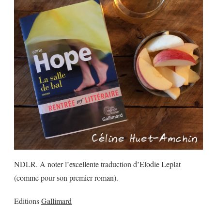
NDLR. A noter l’excellente traduction d’Elodie Leplat
(comme pour son premier roman).
Editions
Gallimard