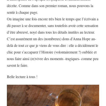
décrite. Comme dans son premier roman, nous pouvons la
sentir à chaque page.
On imagine une fois encore très bien le temps que l’écrivain a
dû passer à se documenter, sans toutefois avoir cette sensation
d’être abreuvé, noyé dans tous les détails inutiles au lecteur.
C’est assurément un des (nombreux) dons d’Anna Hope au-
delà de tout ce que je viens de vous dire : elle a décidément le
chic pour s’accaparer l’Histoire (volontairement ?) oubliée et
nous faire ainsi (re)vivre des moments -tragiques- comme peu
savent le faire.
Belle lecture à tous !