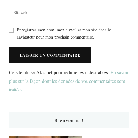
Enregistrer mon nom, mon e-mail et mon site dans le
navigateur pour mon prochain commentaire.
Ce site utilise Akismet pour réduire les indésirables.
En savoir
plus sur la façon dont les données de vos commentaires sont
traitées
.
Bienvenue !