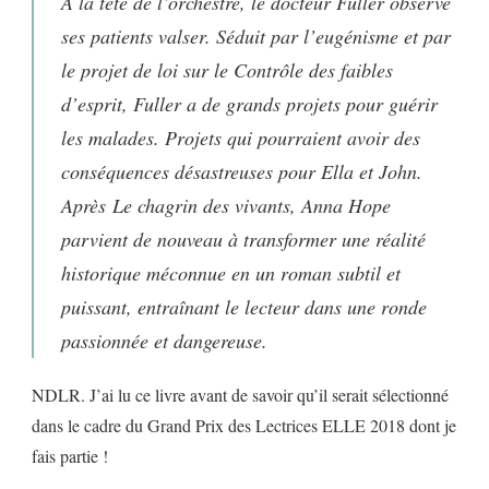
À la tête de l’orchestre, le docteur Fuller observe
ses patients valser. Séduit par l’eugénisme et par
le projet de loi sur le Contrôle des faibles
d’esprit, Fuller a de grands projets pour guérir
les malades. Projets qui pourraient avoir des
conséquences désastreuses pour Ella et John.
Après
Le chagrin des vivants
, Anna Hope
parvient de nouveau à transformer une réalité
historique méconnue en un roman subtil et
puissant, entraînant le lecteur dans une ronde
passionnée et dangereuse.
NDLR. J’ai lu ce livre avant de savoir qu’il serait sélectionné
dans le cadre du Grand Prix des Lectrices ELLE 2018 dont je
fais partie !