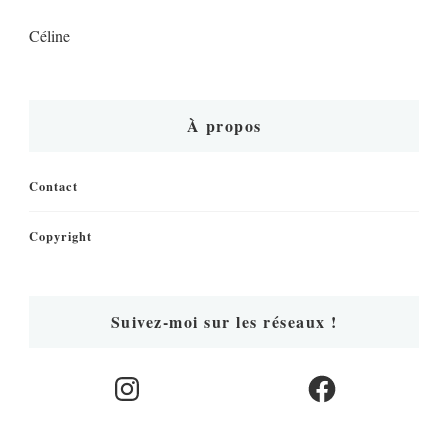
Céline
À propos
Contact
Copyright
Suivez-moi sur les réseaux !
Instagram
Facebook