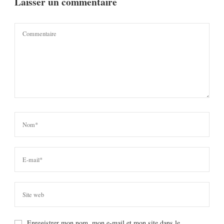
Laisser un commentaire
Enregistrer mon nom, mon e-mail et mon site dans le