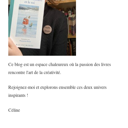
Ce blog est un espace chaleureux où la passion des livres
rencontre l'art de la créativité.
Rejoignez-moi et explorons ensemble ces deux univers
inspirants !
Céline