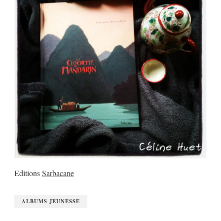
Editions
Sarbacane
ALBUMS JEUNESSE