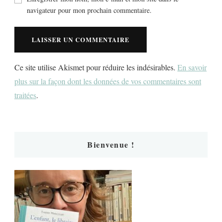
navigateur pour mon prochain commentaire.
Ce site utilise Akismet pour réduire les indésirables.
En savoir
plus sur la façon dont les données de vos commentaires sont
traitées
.
Bienvenue !