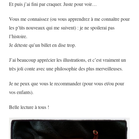
Et puis j’ai fini par craquer. Juste pour voir…
Vous me connaissez (ou vous apprendrez à me connaître pour
les p’tits nouveaux qui me suivent) : je ne spoilerai pas
l’histoire.
Je déteste qu’un billet en dise trop.
J’ai beaucoup apprécier les illustrations, et c’est vraiment un
très joli conte avec une philosophie des plus merveilleuses.
Je ne peux que vous le recommander (pour vous et/ou pour
vos enfants).
Belle lecture à tous !