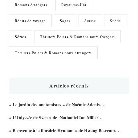
Romans étrangers
Royaume-Uni
Récits de voyage
Sagas
Suisse
Suède
Séries
Thrillers Polars & Romans noirs français
Thrillers Polars & Romans noirs étrangers
Articles récents
« Le jardin des anatomistes » de Noémie Adenis…
« L’Odyssée de Sven » de Nathaniel Ian Miller…
« Bienvenue à la librairie Hyunam » de Hwang Bo-reum…