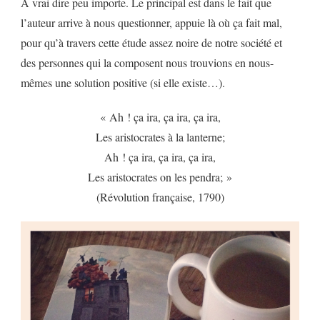
A vrai dire peu importe. Le principal est dans le fait que
l’auteur arrive à nous questionner, appuie là où ça fait mal,
pour qu’à travers cette étude assez noire de notre société et
des personnes qui la composent nous trouvions en nous-
mêmes une solution positive (si elle existe…).
« Ah ! ça ira, ça ira, ça ira,
Les aristocrates à la lanterne;
Ah ! ça ira, ça ira, ça ira,
Les aristocrates on les pendra; »
(Révolution française, 1790)