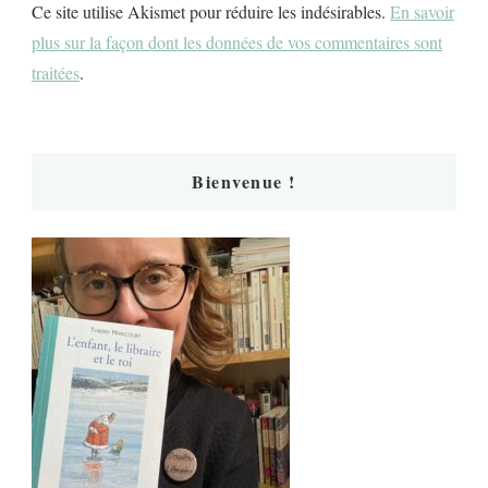
Ce site utilise Akismet pour réduire les indésirables.
En savoir
plus sur la façon dont les données de vos commentaires sont
traitées
.
Bienvenue !