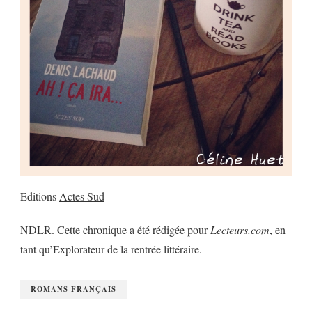
Editions
Actes Sud
NDLR. Cette chronique a été rédigée pour
Lecteurs.com
, en
tant qu’Explorateur de la rentrée littéraire.
ROMANS FRANÇAIS