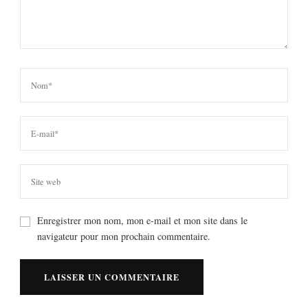
Enregistrer mon nom, mon e-mail et mon site dans le
navigateur pour mon prochain commentaire.