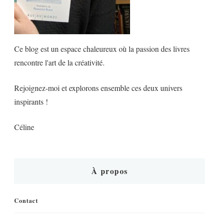
Ce blog est un espace chaleureux où la passion des livres
rencontre l'art de la créativité.
Rejoignez-moi et explorons ensemble ces deux univers
inspirants !
Céline
À propos
Contact