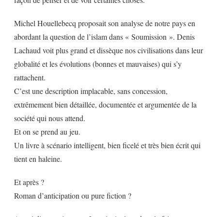
Michel Houellebecq proposait son analyse de notre pays en
abordant la question de l’islam dans « Soumission ». Denis
Lachaud voit plus grand et dissèque nos civilisations dans leur
globalité et les évolutions (bonnes et mauvaises) qui s’y
rattachent.
C’est une description implacable, sans concession,
extrêmement bien détaillée, documentée et argumentée de la
société qui nous attend.
Et on se prend au jeu.
Un livre à scénario intelligent, bien ficelé et très bien écrit qui
tient en haleine.
Et après ?
Roman d’anticipation ou pure fiction ?