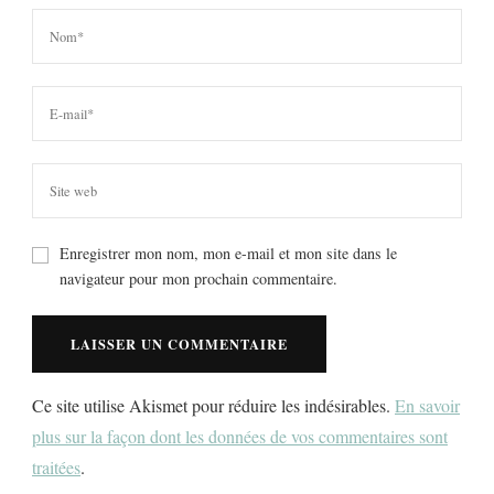
Enregistrer mon nom, mon e-mail et mon site dans le
navigateur pour mon prochain commentaire.
Ce site utilise Akismet pour réduire les indésirables.
En savoir
plus sur la façon dont les données de vos commentaires sont
traitées
.