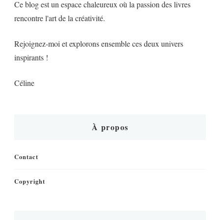
Ce blog est un espace chaleureux où la passion des livres
rencontre l'art de la créativité.
Rejoignez-moi et explorons ensemble ces deux univers
inspirants !
Céline
À propos
Contact
Copyright