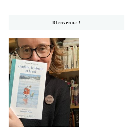
Bienvenue !