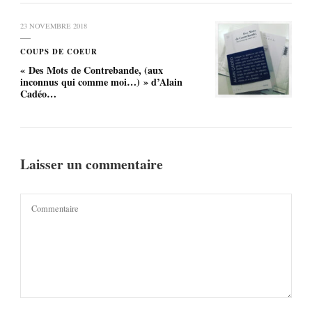
23 NOVEMBRE 2018
COUPS DE COEUR
« Des Mots de Contrebande, (aux
inconnus qui comme moi…) » d’Alain
Cadéo…
Laisser un commentaire