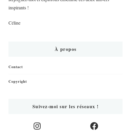
inspirants !
Céline
À propos
Contact
Copyright
Suivez-moi sur les réseaux !
Instagram
Facebook