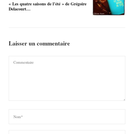
« Les quatre saisons de l’été » de Grégoire
Delacourt…
Laisser un commentaire