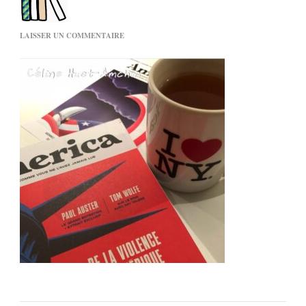
SUR
LAISSER UN COMMENTAIRE
AMERICA
N°4