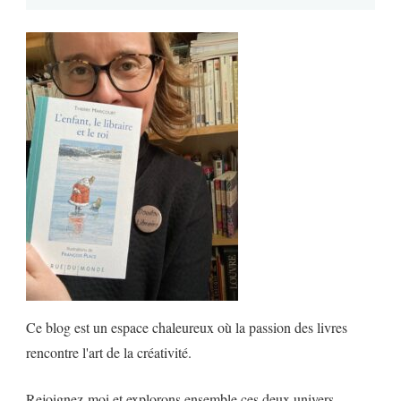
Ce blog est un espace chaleureux où la passion des livres
rencontre l'art de la créativité.
Rejoignez-moi et explorons ensemble ces deux univers