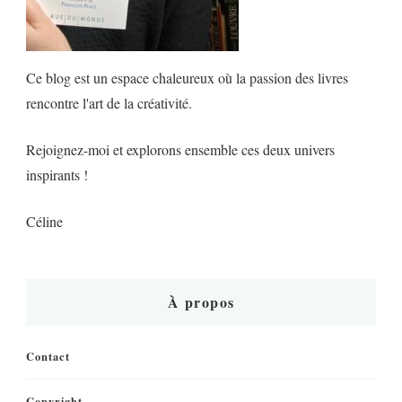
Ce blog est un espace chaleureux où la passion des livres
rencontre l'art de la créativité.
Rejoignez-moi et explorons ensemble ces deux univers
inspirants !
Céline
À propos
Contact
Copyright