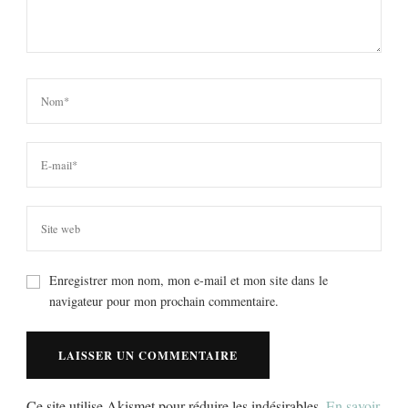
Enregistrer mon nom, mon e-mail et mon site dans le
navigateur pour mon prochain commentaire.
Ce site utilise Akismet pour réduire les indésirables.
En savoir