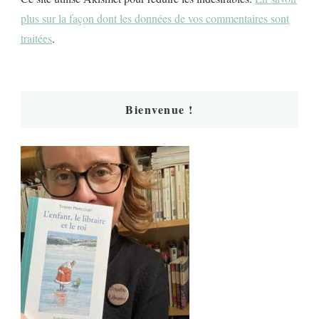
plus sur la façon dont les données de vos commentaires sont
traitées
.
Bienvenue !