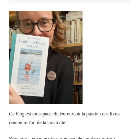
Ce blog est un espace chaleureux où la passion des livres
rencontre l'art de la créativité.
Rejoignez-moi et explorons ensemble ces deux univers