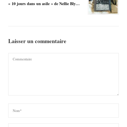
« 10 jours dans un asile » de Nellie Bly…
Laisser un commentaire