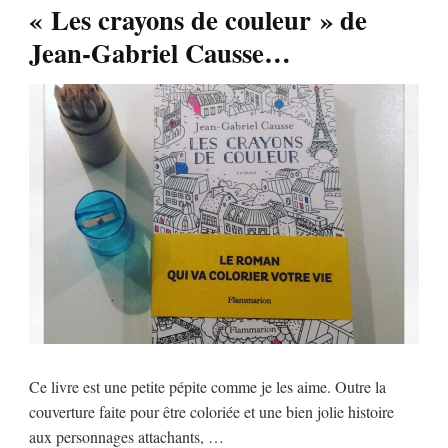
« Les crayons de couleur » de
Jean-Gabriel Causse…
Ce livre est une petite pépite comme je les aime. Outre la
couverture faite pour être coloriée et une bien jolie histoire
aux personnages attachants, …