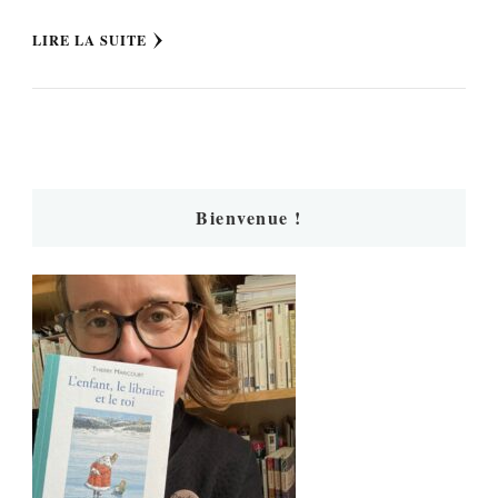
LIRE LA SUITE
Bienvenue !