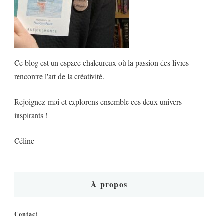
Ce blog est un espace chaleureux où la passion des livres
rencontre l'art de la créativité.
Rejoignez-moi et explorons ensemble ces deux univers
inspirants !
Céline
À propos
Contact